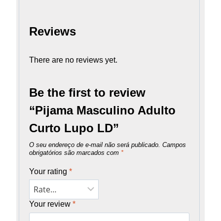
Reviews
There are no reviews yet.
Be the first to review
“Pijama Masculino Adulto
Curto Lupo LD”
O seu endereço de e-mail não será publicado.
Campos
obrigatórios são marcados com
*
Your rating
*
Your review
*