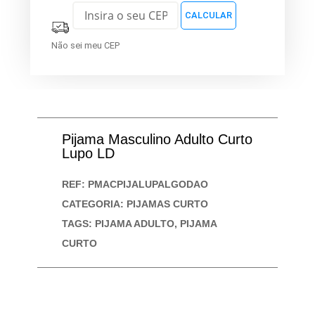
Não sei meu CEP
Pijama Masculino Adulto Curto
Lupo LD
REF:
PMACPIJALUPALGODAO
CATEGORIA:
PIJAMAS CURTO
TAGS:
PIJAMA ADULTO
,
PIJAMA
CURTO