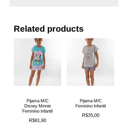
Related products
Pijama M/C
Pijama M/C
Disney Minnie
Feminino Infantil
Feminino Infantil
R$
35,00
R$
81,90