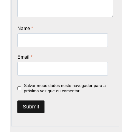
Name
*
Email
*
Salvar meus dados neste navegador para a
próxima vez que eu comentar.