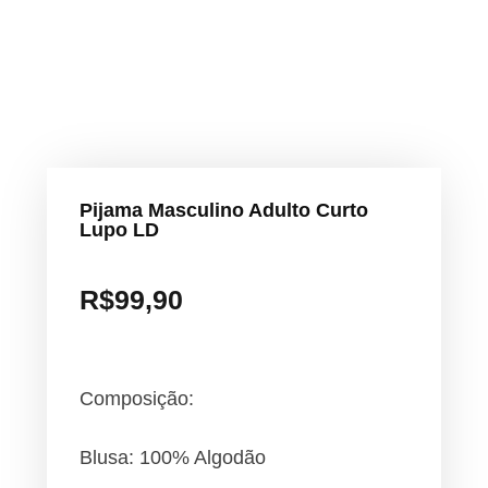
Pijama Masculino Adulto Curto
Lupo LD
R$
99,90
Composição:
Blusa: 100% Algodão