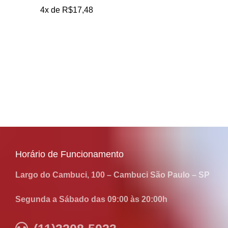
4x de
R$
17,48
Horário de Funcionamento
Largo do Cambuci, 100 – Cambuci São Paulo – SP
Segunda a Sábado das 09:00 às 20:00h