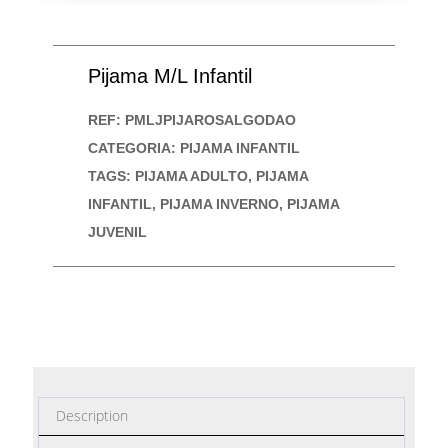
Pijama M/L Infantil
REF:
PMLJPIJAROSALGODAO
CATEGORIA:
PIJAMA INFANTIL
TAGS:
PIJAMA ADULTO
,
PIJAMA
INFANTIL
,
PIJAMA INVERNO
,
PIJAMA
JUVENIL
Description