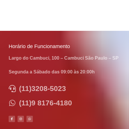
Horário de Funcionamento
Largo do Cambuci, 100 – Cambuci São Paulo – SP
Segunda a Sábado das 09:00 às 20:00h
(11)3208-5023
(11)9 8176-4180