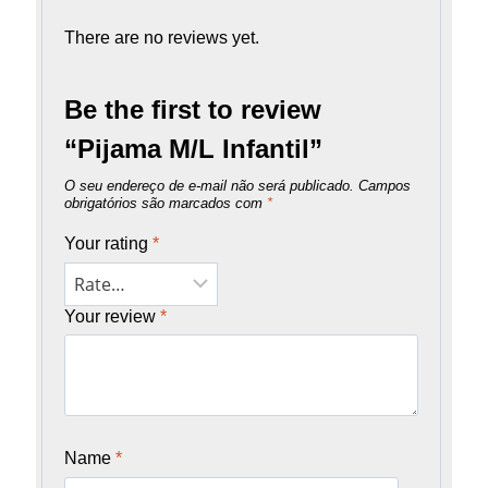
There are no reviews yet.
Be the first to review
“Pijama M/L Infantil”
O seu endereço de e-mail não será publicado.
Campos
obrigatórios são marcados com
*
Your rating
*
Your review
*
Name
*