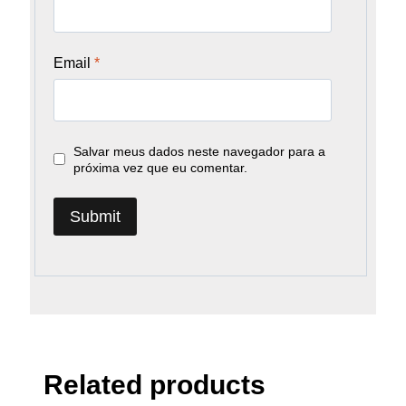
Email
*
Salvar meus dados neste navegador para a
próxima vez que eu comentar.
Related products