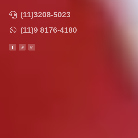
(11)3208-5023
(11)9 8176-4180