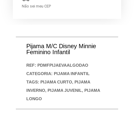
Não sei meu CEP
Pijama M/C Disney Minnie
Feminino Infantil
REF:
PDMFPIJAEVAALGODAO
CATEGORIA:
PIJAMA INFANTIL
TAGS:
PIJAMA CURTO
,
PIJAMA
INVERNO
,
PIJAMA JUVENIL
,
PIJAMA
LONGO