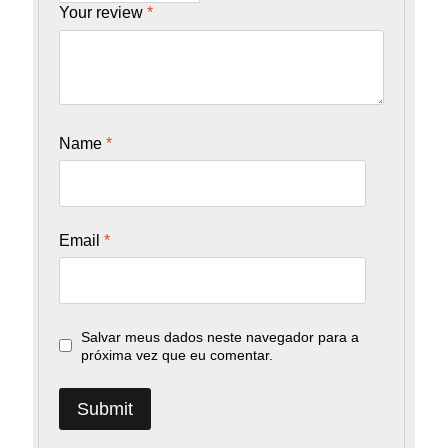
Your review
*
Name
*
Email
*
Salvar meus dados neste navegador para a
próxima vez que eu comentar.