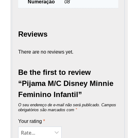
Numeração
08
Reviews
There are no reviews yet.
Be the first to review
“Pijama M/C Disney Minnie
Feminino Infantil”
O seu endereço de e-mail não será publicado.
Campos
obrigatórios são marcados com
*
Your rating
*