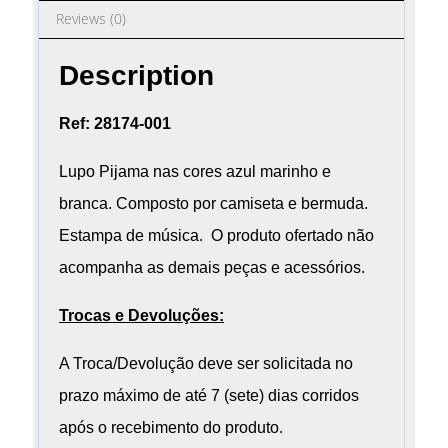
Reviews (0)
Description
Ref: 28174-001
Lupo Pijama nas cores azul marinho e
branca. Composto por camiseta e bermuda.
Estampa de música. O produto ofertado não
acompanha as demais peças e acessórios.
Trocas e Devoluções:
A Troca/Devolução deve ser solicitada no
prazo máximo de até 7 (sete) dias corridos
após o recebimento do produto.