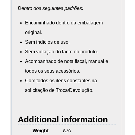
Dentro dos seguintes padrões:
Encaminhado dentro da embalagem
original.
Sem indícios de uso.
Sem violação do lacre do produto.
Acompanhado de nota fiscal, manual e
todos os seus acessórios.
Com todos os itens constantes na
solicitação de Troca/Devolução.
Additional information
Weight
N/A