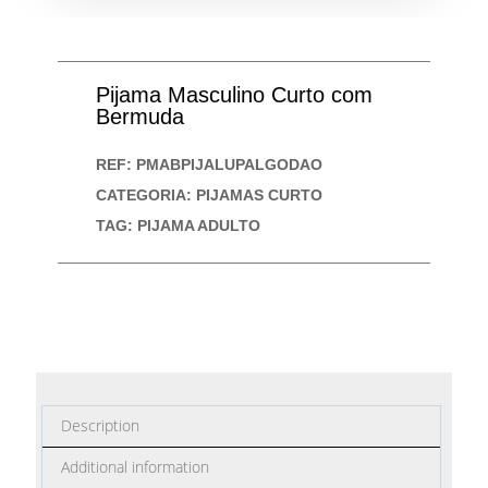
Pijama Masculino Curto com
Bermuda
REF:
PMABPIJALUPALGODAO
CATEGORIA:
PIJAMAS CURTO
TAG:
PIJAMA ADULTO
Description
Additional information