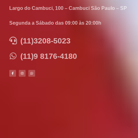
Largo do Cambuci, 100 – Cambuci São Paulo – SP
Segunda a Sábado das 09:00 às 20:00h
(11)3208-5023
(11)9 8176-4180