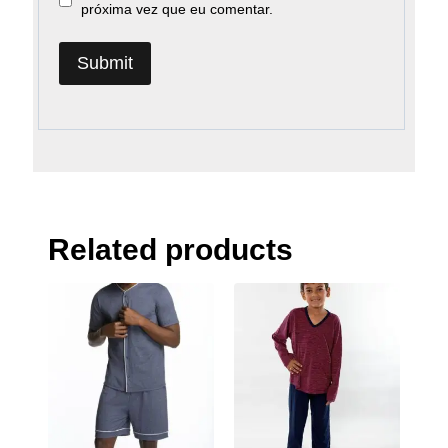
próxima vez que eu comentar.
Related products