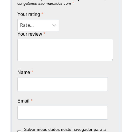
obrigatórios são marcados com
*
Your rating
*
Your review
*
Name
*
Email
*
Salvar meus dados neste navegador para a