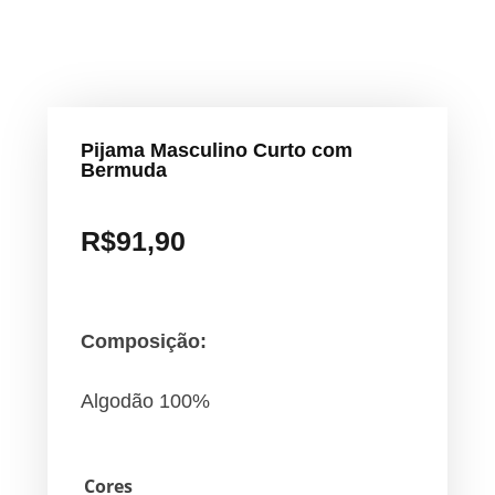
Pijama Masculino Curto com
Bermuda
R$
91,90
Composição:
Algodão 100%
Cores