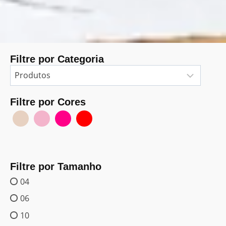
Filtre por Categoria
Filtre por Cores
Filtre por Tamanho
04
06
10