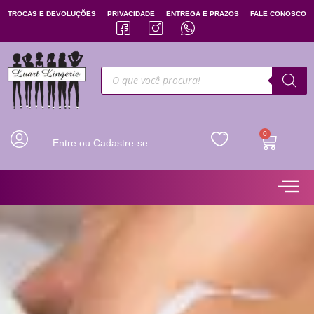
TROCAS E DEVOLUÇÕES
PRIVACIDADE
ENTREGA E PRAZOS
FALE CONOSCO
0
Entre ou Cadastre-se