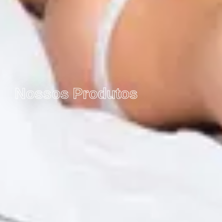
Nossos Produtos