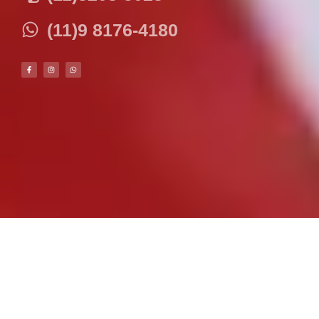
(11)9 8176-4180