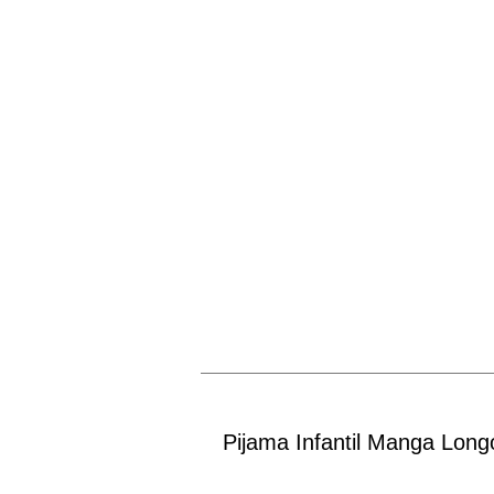
Pijama Infantil Manga Long