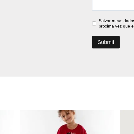
Salvar meus dados
próxima vez que e