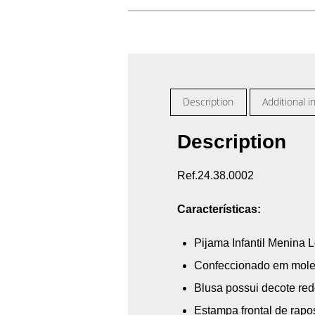
Description
Additional i
Description
Ref.24.38.0002
Características:
Pijama Infantil Menina
Confeccionado em mole
Blusa possui decote r
Estampa frontal de rapo