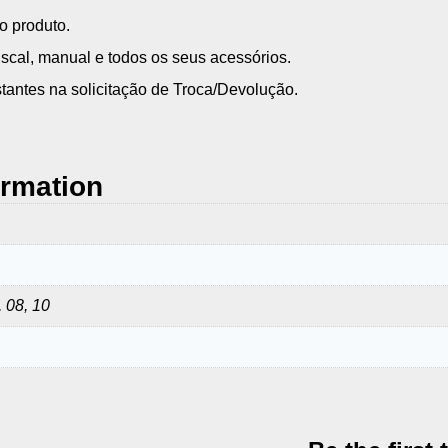
o produto.
cal, manual e todos os seus acessórios.
tantes na solicitação de Troca/Devolução.
ormation
, 08, 10