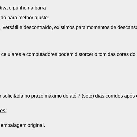
tiva e punho na barra
do para melhor ajuste
 versátil e descontraído, existimos para momentos de descans
 celulares e computadores podem distorcer o tom das cores do
solicitada no prazo máximo de até 7 (sete) dias corridos após
es:
embalagem original.