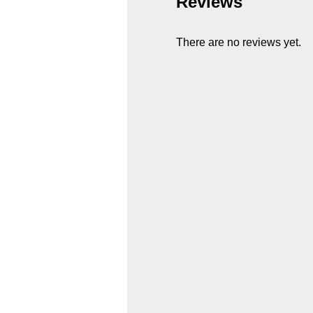
Reviews
There are no reviews yet.