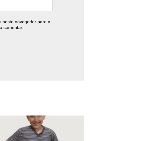
 neste navegador para a
u comentar.