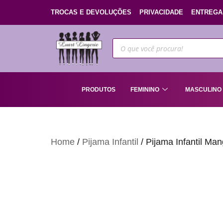
TROCAS E DEVOLUÇÕES
PRIVACIDADE
ENTREGA
PRODUTOS
FEMININO
MASCULINO
Home
/
Pijama Infantil
/ Pijama Infantil Ma