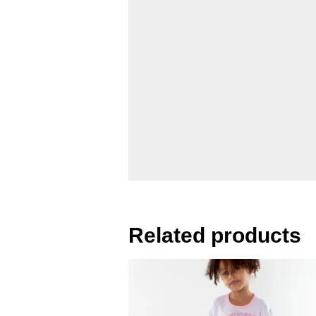
Related products