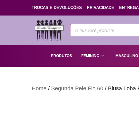
TROCAS E DEVOLUÇÕES
PRIVACIDADE
ENTREGA
PRODUTOS
FEMININO
MASCULINO
Home
/
Segunda Pele Fio 60
/ Blusa Loba 