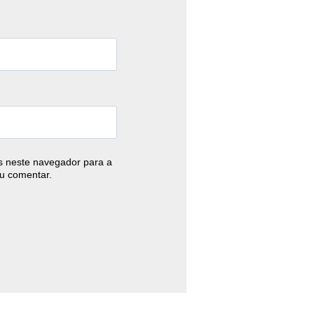
 neste navegador para a
u comentar.