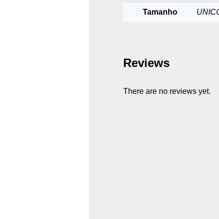
Tamanho
UNIC
Reviews
There are no reviews yet.