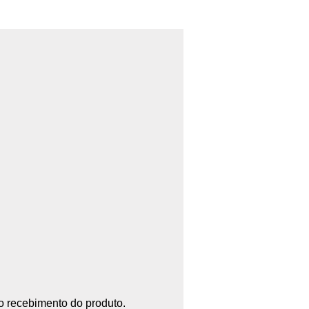
 o recebimento do produto.