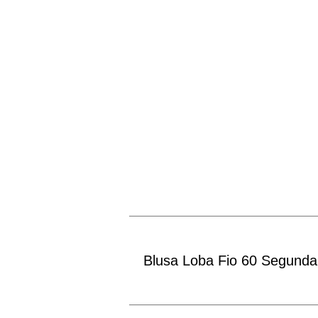
Blusa Loba Fio 60 Segunda 