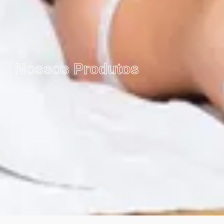
Nossos Produtos