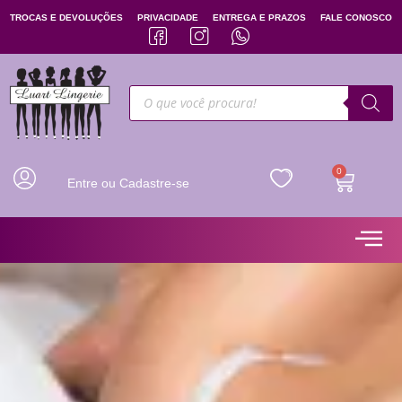
TROCAS E DEVOLUÇÕES
PRIVACIDADE
ENTREGA E PRAZOS
FALE CONOSCO
0
Entre ou Cadastre-se