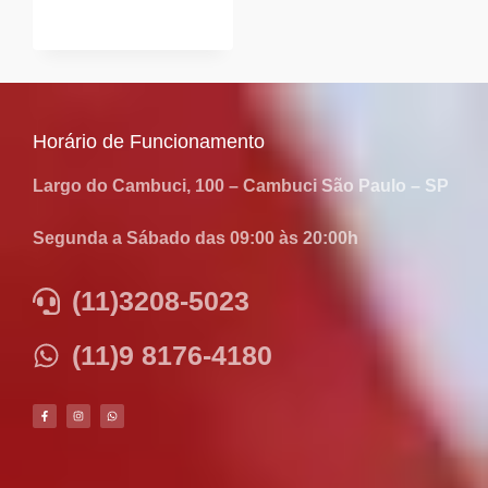
Horário de Funcionamento
Largo do Cambuci, 100 – Cambuci São Paulo – SP
Segunda a Sábado das 09:00 às 20:00h
(11)3208-5023
(11)9 8176-4180