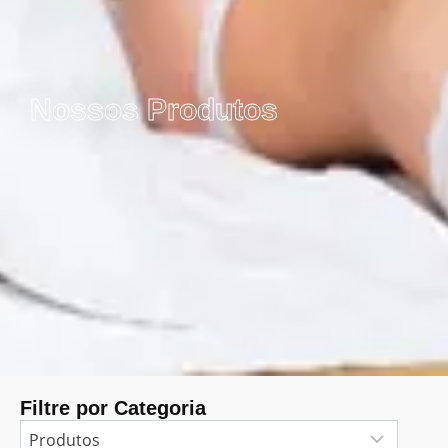
Nossos Produtos
Filtre por Categoria