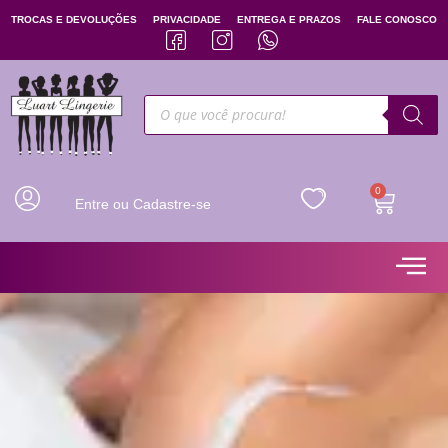
TROCAS E DEVOLUÇÕES
PRIVACIDADE
ENTREGA E PRAZOS
FALE CONOSCO
0
Entre ou Cadastre-se