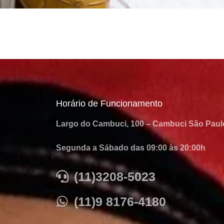
Horário de Funcionamento
Largo do Cambuci, 100 – Cambuci São Paul
Segunda a Sábado das 09:00 às 20:00h
(11)3208-5023
(11)9 8176-4180