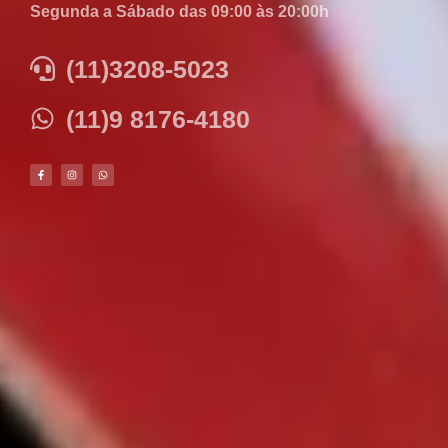
Segunda a Sábado das 09:00 às 20:00h
(11)3208-5023
(11)9 8176-4180