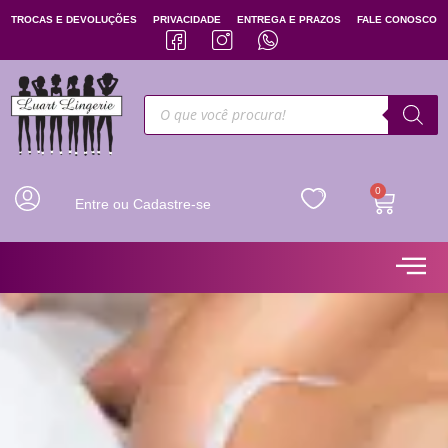
TROCAS E DEVOLUÇÕES
PRIVACIDADE
ENTREGA E PRAZOS
FALE CONOSCO
0
Entre ou Cadastre-se