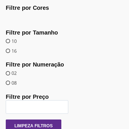
Filtre por Cores
Filtre por Tamanho
10
16
Filtre por Numeração
02
08
Filtre por Preço
LIMPEZA FILTROS