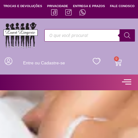
TROCAS E DEVOLUÇÕES
PRIVACIDADE
ENTREGA E PRAZOS
FALE CONOSCO
0
Entre ou Cadastre-se