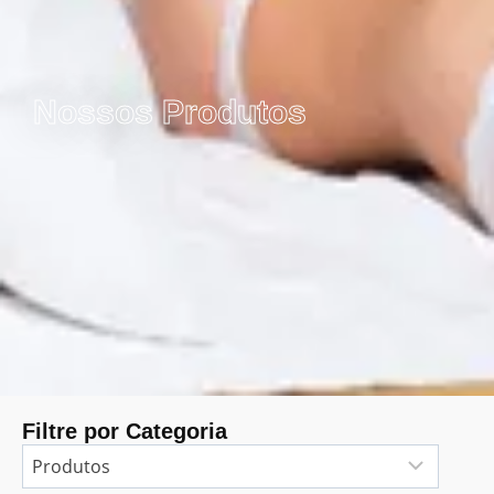
Nossos Produtos
Filtre por Categoria